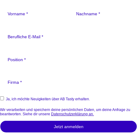
Ja, ich möchte Neuigkeiten über AB Tasty erhalten.
Wir verarbeiten und speichern deine persönlichen Daten, um deine Anfrage zu
beantworten. Siehe dir unsere
Datenschutzerklärung an.