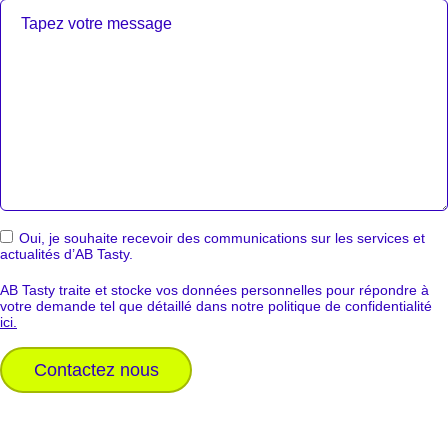
Oui, je souhaite recevoir des communications sur les services et
actualités d’AB Tasty.
AB Tasty traite et stocke vos données personnelles pour répondre à
votre demande tel que détaillé dans notre politique de confidentialité
ici.