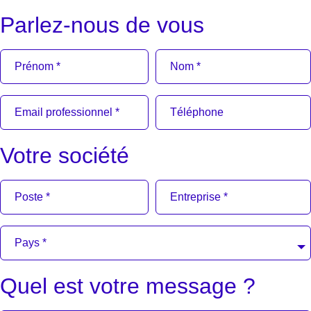
Parlez-nous de vous
Votre société
Quel est votre message ?