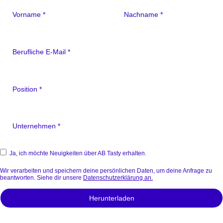
Ja, ich möchte Neuigkeiten über AB Tasty erhalten.
Wir verarbeiten und speichern deine persönlichen Daten, um deine Anfrage zu
beantworten. Siehe dir unsere
Datenschutzerklärung an.