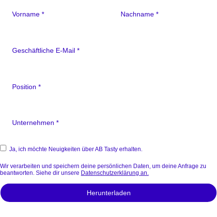
Ja, ich möchte Neuigkeiten über AB Tasty erhalten.
Wir verarbeiten und speichern deine persönlichen Daten, um deine Anfrage zu
beantworten. Siehe dir unsere
Datenschutzerklärung an.